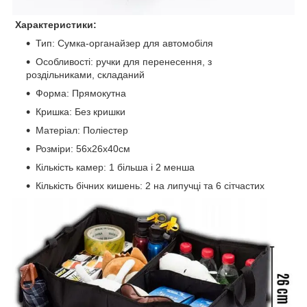
Характеристики:
Тип: Сумка-органайзер для автомобіля
Особливості: ручки для перенесення, з
роздільниками, складаний
Форма: Прямокутна
Кришка: Без кришки
Матеріал: Поліестер
Розміри: 56x26x40см
Кількість камер: 1 більша і 2 менша
Кількість бічних кишень: 2 на липучці та 6 сітчастих