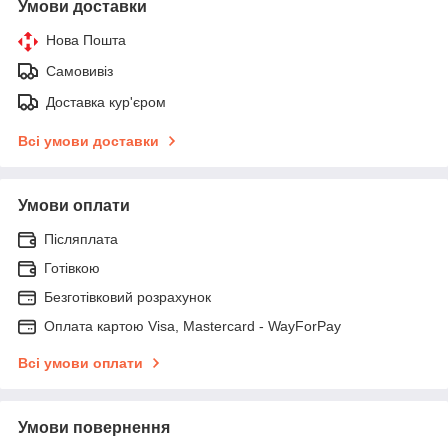
Умови доставки
Нова Пошта
Самовивіз
Доставка кур'єром
Всі умови доставки
Умови оплати
Післяплата
Готівкою
Безготівковий розрахунок
Оплата картою Visa, Mastercard - WayForPay
Всі умови оплати
Умови повернення