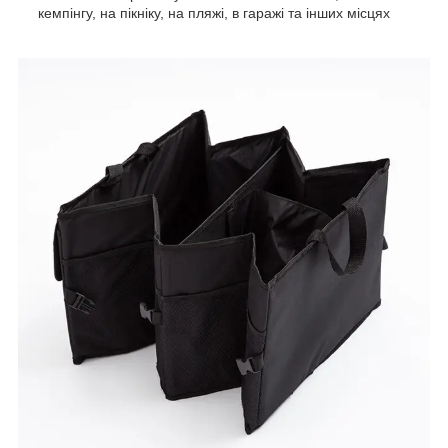
кемпінгу, на пікніку, на пляжі, в гаражі та інших місцях