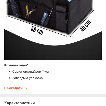
Комплектація:
Сумка-органайзер Yiwu
Заводська упаковка
Приховати
Характеристики