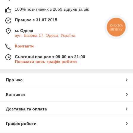
100% позитивних з 2669 відгуків за рік
Працює з 31.07.2015
КНОПКА
ЗВ'ЯЗКУ
м. Одеса
вул. Базова 17, Одеса, Україна
Контакти
Сьогодні працює з 09:00 до 21:00
Показати весь графік роботи
Про нас
Контакти
Доставка та оплата
Графік роботи