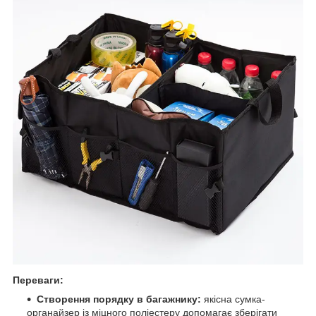
Переваги:
Створення порядку в багажнику:
якісна сумка-
органайзер із міцного поліестеру допомагає зберігати