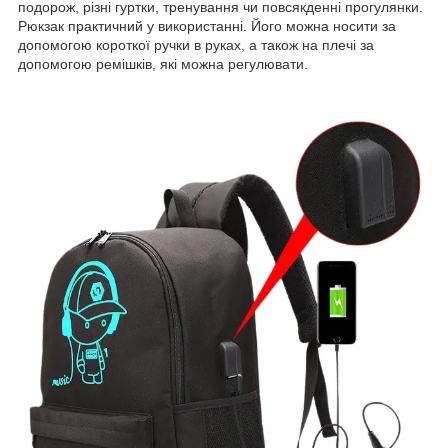
подорож, різні гуртки, тренування чи повсякденні прогулянки.
Рюкзак практичний у використанні. Його можна носити за
допомогою короткої ручки в руках, а також на плечі за
допомогою ремішків, які можна регулювати.