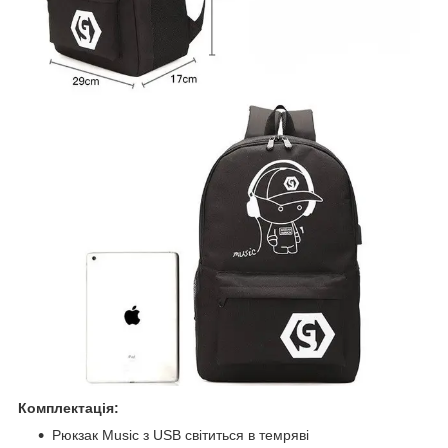
Комплектація:
Рюкзак Music з USB світиться в темряві