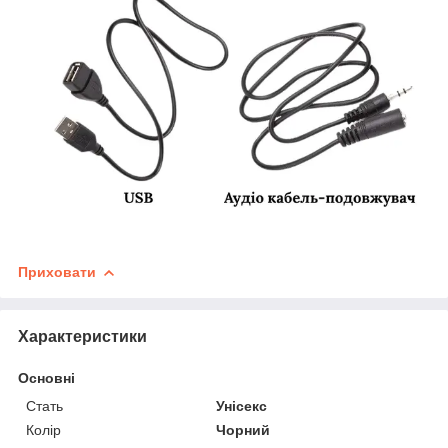
Приховати
Характеристики
Основні
Стать
Унісекс
Колір
Чорний