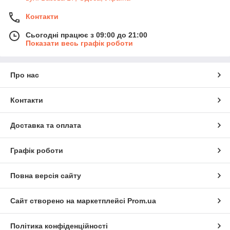
Контакти
Сьогодні працює з 09:00 до 21:00
Показати весь графік роботи
Про нас
Контакти
Доставка та оплата
Графік роботи
Повна версія сайту
Сайт створено на маркетплейсі
Prom.ua
Політика конфіденційності