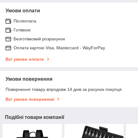
Умови оплати
Післяплата
Готівкою
Безготівковий розрахунок
Оплата картою Visa, Mastercard - WayForPay
Всі умови оплати
Умови повернення
Повернення товару впродовж 14 днів за рахунок покупця
Всі умови повернення
Подібні товари компанії