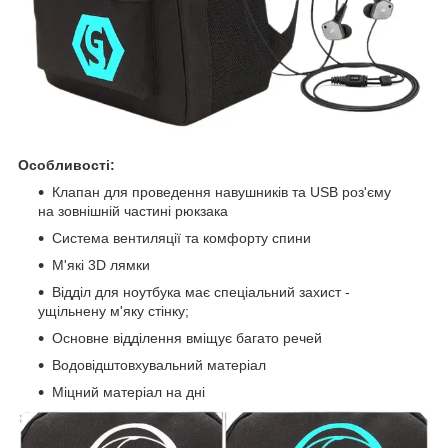
Особливості:
Клапан для проведення навушників та USB роз'єму
на зовнішній частині рюкзака
Система вентиляції та комфорту спини
М'які 3D лямки
Відділ для ноутбука має спеціальний захист -
ущільнену м'яку стінку;
Основне відділення вміщує багато речей
Водовідштовхувальний матеріал
Міцний матеріал на дні