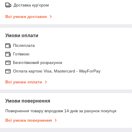
Доставка кур'єром
Всі умови доставки
Умови оплати
Післяплата
Готівкою
Безготівковий розрахунок
Оплата картою Visa, Mastercard - WayForPay
Всі умови оплати
Умови повернення
Повернення товару впродовж 14 днів за рахунок покупця
Всі умови повернення