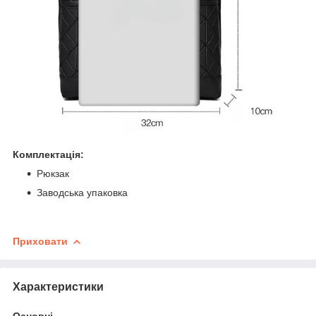
Комплектація:
Рюкзак
Заводська упаковка
Приховати
Характеристики
Основні