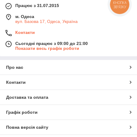
КНОПКА
Працює з 31.07.2015
ЗВ'ЯЗКУ
м. Одеса
вул. Базова 17, Одеса, Україна
Контакти
Сьогодні працює з 09:00 до 21:00
Показати весь графік роботи
Про нас
Контакти
Доставка та оплата
Графік роботи
Повна версія сайту