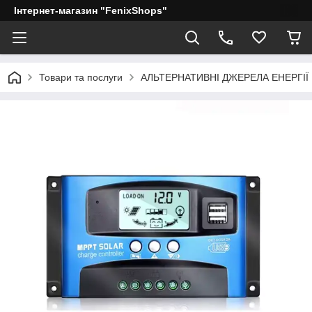
Інтернет-магазин "FenixShops"
Товари та послуги
АЛЬТЕРНАТИВНІ ДЖЕРЕЛА ЕНЕРГІЇ