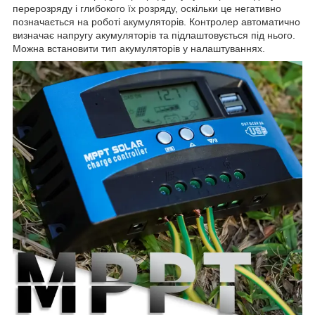
перерозряду і глибокого їх розряду, оскільки це негативно
позначається на роботі акумуляторів. Контролер автоматично
визначає напругу акумуляторів та підлаштовується під нього.
Можна встановити тип акумуляторів у налаштуваннях.