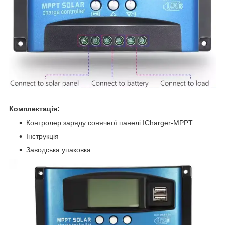
Комплектація:
Контролер заряду сонячної панелі ICharger-MPPT
Інструкція
Заводська упаковка