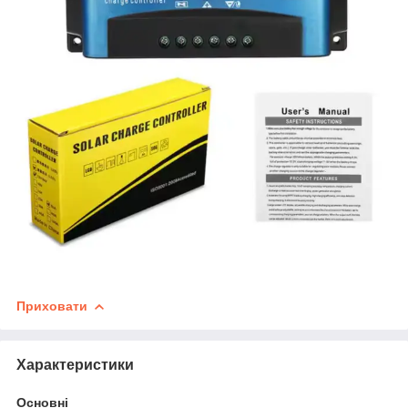
Приховати
Характеристики
Основні