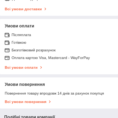
Всі умови доставки
Умови оплати
Післяплата
Готівкою
Безготівковий розрахунок
Оплата картою Visa, Mastercard - WayForPay
Всі умови оплати
Умови повернення
Повернення товару впродовж 14 днів за рахунок покупця
Всі умови повернення
Подібні товари компанії