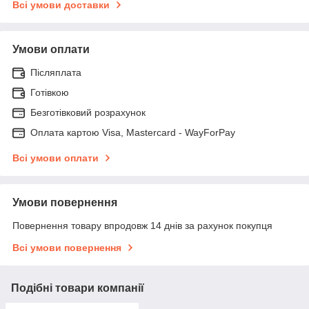
Всі умови доставки
Умови оплати
Післяплата
Готівкою
Безготівковий розрахунок
Оплата картою Visa, Mastercard - WayForPay
Всі умови оплати
Умови повернення
Повернення товару впродовж 14 днів за рахунок покупця
Всі умови повернення
Подібні товари компанії