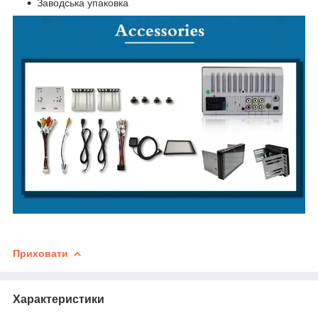
Заводська упаковка
Приховати
Характеристики