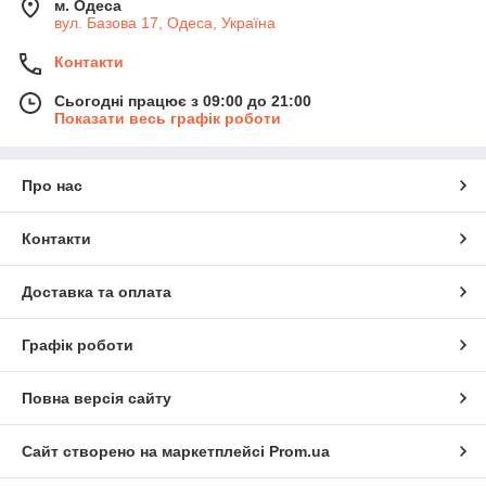
м. Одеса
вул. Базова 17, Одеса, Україна
Контакти
Сьогодні працює з 09:00 до 21:00
Показати весь графік роботи
Про нас
Контакти
Доставка та оплата
Графік роботи
Повна версія сайту
Сайт створено на маркетплейсі
Prom.ua