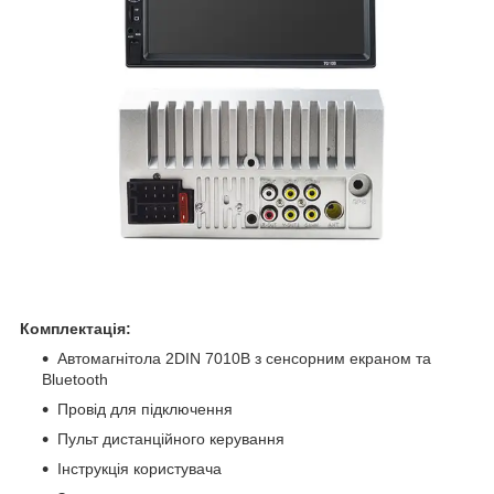
Комплектація:
Автомагнітола 2DIN 7010B з сенсорним екраном та
Bluetooth
Провід для підключення
Пульт дистанційного керування
Інструкція користувача