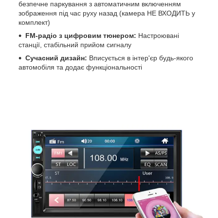
безпечне паркування з автоматичним включенням
зображення під час руху назад (камера НЕ ВХОДИТЬ у
комплект)
FM-радіо з цифровим тюнером:
Настроювані
станції, стабільний прийом сигналу
Сучасний дизайн:
Вписується в інтер'єр будь-якого
автомобіля та додає функціональності