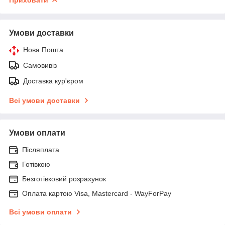
Умови доставки
Нова Пошта
Самовивіз
Доставка кур'єром
Всі умови доставки
Умови оплати
Післяплата
Готівкою
Безготівковий розрахунок
Оплата картою Visa, Mastercard - WayForPay
Всі умови оплати