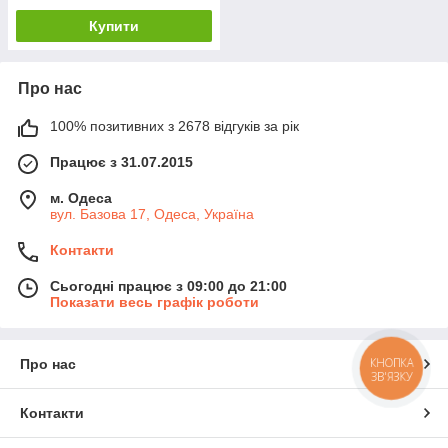
Купити
Про нас
100% позитивних з 2678 відгуків за рік
Працює з 31.07.2015
м. Одеса
вул. Базова 17, Одеса, Україна
Контакти
Сьогодні працює з 09:00 до 21:00
Показати весь графік роботи
КНОПКА
Про нас
ЗВ'ЯЗКУ
Контакти