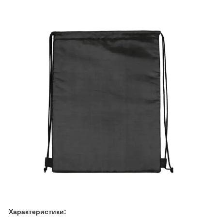
Характеристики: