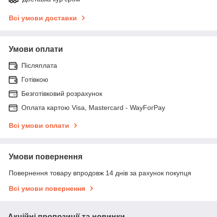
Всі умови доставки
Умови оплати
Післяплата
Готівкою
Безготівковий розрахунок
Оплата картою Visa, Mastercard - WayForPay
Всі умови оплати
Умови повернення
Повернення товару впродовж 14 днів за рахунок покупця
Всі умови повернення
Акційні пропозиції та новинки