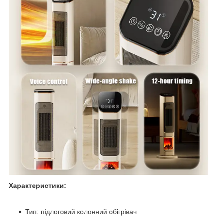
Характеристики:
Тип: підлоговий колонний обігрівач