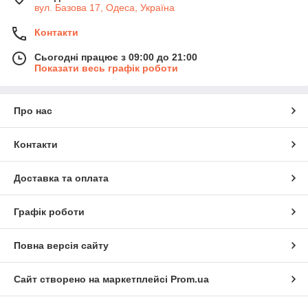
вул. Базова 17, Одеса, Україна
Контакти
Сьогодні працює з 09:00 до 21:00
Показати весь графік роботи
Про нас
Контакти
Доставка та оплата
Графік роботи
Повна версія сайту
Сайт створено на маркетплейсі
Prom.ua