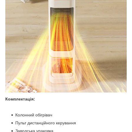
Комплектація:
Колонний обігрівач
Пульт дистанційного керування
Заводська упаковка