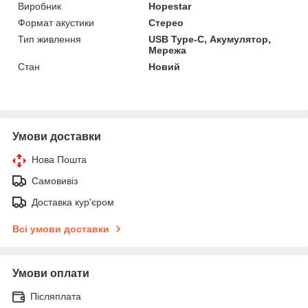
Виробник
Hopestar
Формат акустики
Стерео
Тип живлення
USB Type-C, Акумулятор,
Мережа
Стан
Новий
Умови доставки
Нова Пошта
Самовивіз
Доставка кур'єром
Всі умови доставки
Умови оплати
Післяплата