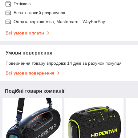
Готівкою
Безготівковий розрахунок
Оплата картою Visa, Mastercard - WayForPay
Всі умови оплати
Умови повернення
Повернення товару впродовж 14 днів за рахунок покупця
Всі умови повернення
Подібні товари компанії