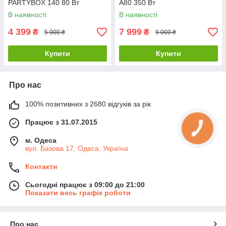
PARTYBOX 140 80 Вт
A80 350 Вт
В наявності
В наявності
4 399
7 999
₴
₴
5 000 ₴
9 000 ₴
Купити
Купити
Про нас
100% позитивних з 2680 відгуків за рік
Працює з 31.07.2015
м. Одеса
вул. Базова 17, Одеса, Україна
Контакти
Сьогодні працює з 09:00 до 21:00
Показати весь графік роботи
Про нас