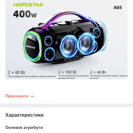
Приховати
Характеристики
Основні атрибути