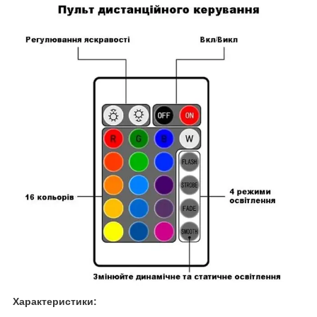
Характеристики: