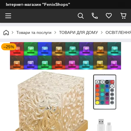
Інтернет-магазин "FenixShops"
Товари та послуги
ТОВАРИ ДЛЯ ДОМУ
ОСВІТЛЕНН
–25%