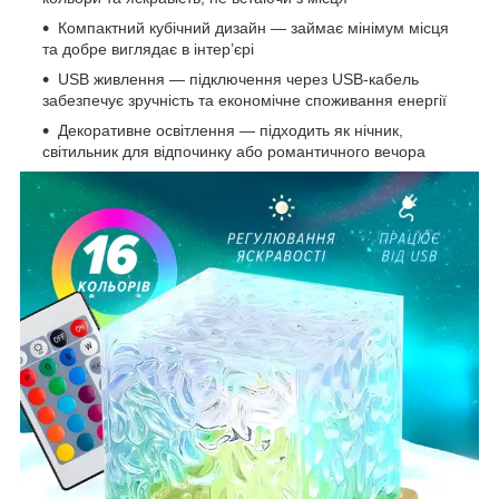
Компактний кубічний дизайн — займає мінімум місця
та добре виглядає в інтер’єрі
USB живлення — підключення через USB-кабель
забезпечує зручність та економічне споживання енергії
Декоративне освітлення — підходить як нічник,
світильник для відпочинку або романтичного вечора