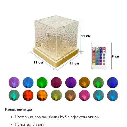
Комплектація:
Настільна лампа-нічник Куб з ефектом хвиль
Пульт керування