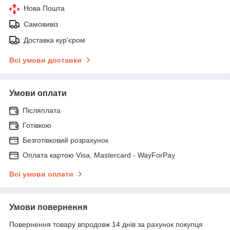
Нова Пошта
Самовивіз
Доставка кур'єром
Всі умови доставки
Умови оплати
Післяплата
Готівкою
Безготівковий розрахунок
Оплата картою Visa, Mastercard - WayForPay
Всі умови оплати
Умови повернення
Повернення товару впродовж 14 днів за рахунок покупця