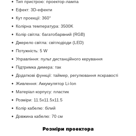
Тип пристрою: проектор-лампа
Ефект: 3D-ефекти
Кут проекції: 360°
Колірна температура: 3500K
Колір світла: багатобарвний (RGB)
Джерело світла: світлодіоди (LED)
Потужність: 5 W
Управління: пульт дистанційного керування
Підтримка димера: так
Додаткові функції: таймер, регулювання яскравості
Живлення: Аккумулятор Li-Ion
Матеріал корпусу: пластик
Розміри: 11.5x11.5x11.5
Колір кабелю: білий
Довжина кабелю: 70 см