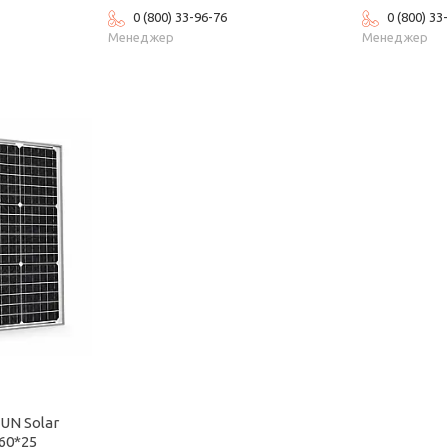
0 (800) 33-96-76
0 (800) 33
Менеджер
Менеджер
UN Solar
60*25