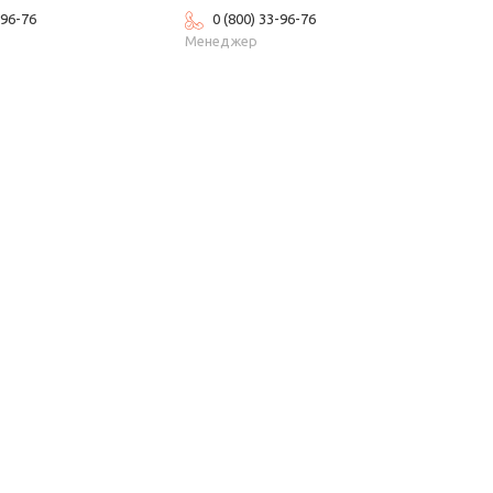
-96-76
0 (800) 33-96-76
Менеджер