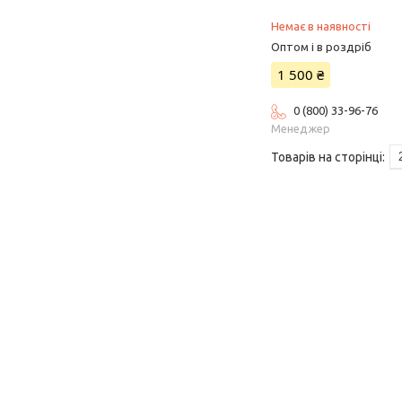
Немає в наявності
Оптом і в роздріб
1 500 ₴
0 (800) 33-96-76
Менеджер