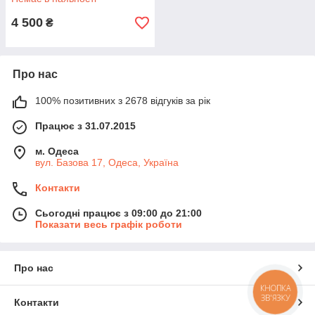
4 500
₴
Про нас
100% позитивних з 2678 відгуків за рік
Працює з 31.07.2015
м. Одеса
вул. Базова 17, Одеса, Україна
Контакти
Сьогодні працює з 09:00 до 21:00
Показати весь графік роботи
Про нас
КНОПКА
ЗВ'ЯЗКУ
Контакти