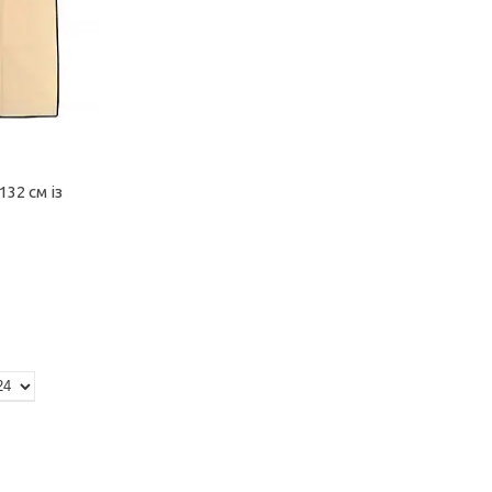
32 см із